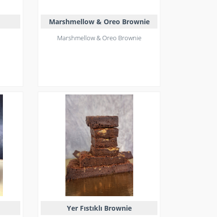
Marshmellow & Oreo Brownie
Marshmellow & Oreo Brownie
Yer Fıstıklı Brownie