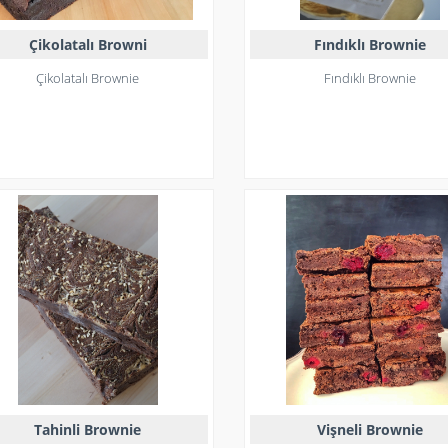
Çikolatalı Browni
Fındıklı Brownie
Çikolatalı Brownie
Fındıklı Brownie
Tahinli Brownie
Vişneli Brownie